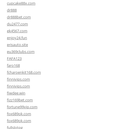
cupcake88x.com
dr888
dr888bet.com
du2477.com
ek4567.com
enjoy24.fun
erisauto.site
eu369clubs.com
FAFA123
faro168
fcharoenkit168.com
finnivips.com
finnivips.com
fiwdee.win
fizz169bet.com
fortune99vip.com
fox689ok.com
fox689ok.com
fullslotpg