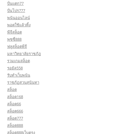
ปั่นแตก77
ปั่นโปร777
พนันออนไลน์
พอตใช้แล้วทิ้ง
พีจีสล็อต
พุซซี่888
ฟลูสล็อตพีจี
มหาวิทยาลัยราชภัฏ
รวมเกมสล็อต
รอยัล558
รับทำเว็บพนัน
ราชภัฏสวนสุนันทา
สล็อต
สล็อต168
สล็อต66
สล็อต666
สล็อต777
สล็อต888
สล็อต888เว็บตรง