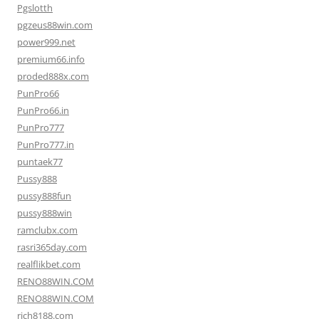
Pgslotth
pgzeus88win.com
power999.net
premium66.info
proded888x.com
PunPro66
PunPro66.in
PunPro777
PunPro777.in
puntaek77
Pussy888
pussy888fun
pussy888win
ramclubx.com
rasri365day.com
realflikbet.com
RENO88WIN.COM
RENO88WIN.COM
rich8188.com