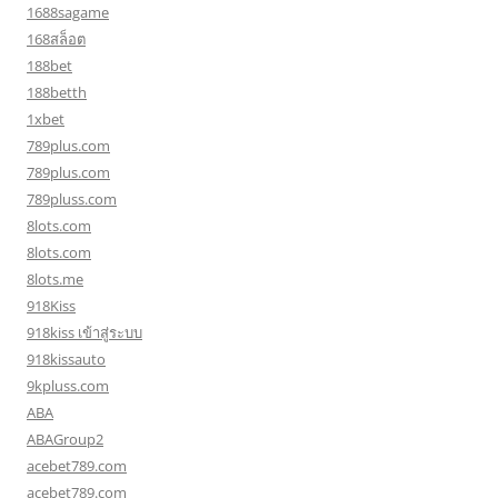
1688sagame
168สล็อต
188bet
188betth
1xbet
789plus.com
789plus.com
789pluss.com
8lots.com
8lots.com
8lots.me
918Kiss
918kiss เข้าสู่ระบบ
918kissauto
9kpluss.com
ABA
ABAGroup2
acebet789.com
acebet789.com