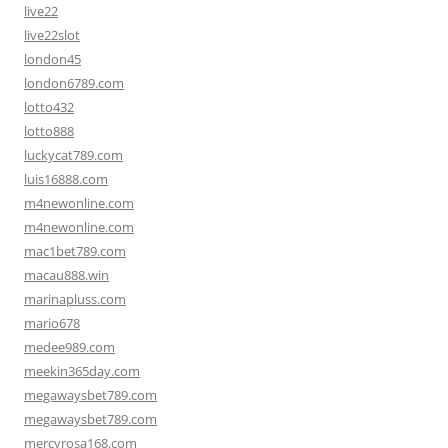
live22
live22slot
london45
london6789.com
lotto432
lotto888
luckycat789.com
luis16888.com
m4newonline.com
m4newonline.com
mac1bet789.com
macau888.win
marinapluss.com
mario678
medee989.com
meekin365day.com
megawaysbet789.com
megawaysbet789.com
mercyrosa168.com