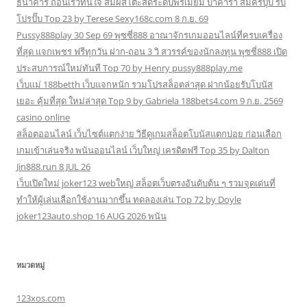
ธนาคาร ถอนเร็วทันใจ สัมผัสโต๊ะสดระดับพรีเมียม บาคาร่า สมัครปุ๊บ รับ
โปรปั๊บ Top 23 by Terese Sexy168c.com 8 ก.ย. 69
Pussy888play 30 Sep 69 พุซซี่888 อาณาจักรเกมออนไลน์ที่ครบเครื่อง
ที่สุด แจกเพชร ฟรีทุกวัน ฝาก-ถอน 3 วิ สวรรค์ของนักลงทุน พุซซี่888 เปิด
ประสบการณ์ใหม่ทันที Top 70 by Henry pussy888play.me
เว็บแม่ 188betth เว็บแจกหนัก รวมโปรสล็อตล่าสุด ฝากน้อยรับโบนัส
เยอะ คุ้มที่สุด ใหม่ล่าสุด Top 9 by Gabriela 188bets4.com 9 ก.ย. 2569
casino online
สล็อตออนไลน์ เว็บไซต์แตกง่าย วิธีดูเกมสล็อตโบนัสแตกบ่อย ก่อนเลือก
เกมเข้าเล่นจริง พนันออนไลน์ เว็บใหญ่ เครดิตฟรี Top 35 by Dalton
Jin888.run 8 JUL 26
เว็บเปิดใหม่ joker123 webใหญ่ สล็อตเว็บตรงอันดับต้น ๆ รวมจุดเด่นที่
ทำให้ผู้เล่นเลือกใช้งานมากขึ้น ทดลองเล่น Top 72 by Doyle
joker123auto.shop 16 AUG 2026 พนัน
หมวดหมู่
123xos.com