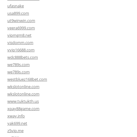
ufasnake
usa899.com
ut9winwin.com
veera6999.com
vipmgm8.net
visdomm.com
vvip16688.com
wdc888bets.com
we789s.com
we789s.com
westbluez168bet.com
wkslotonline.com
wkslotonline.com
www.tuktukth.us
xpay88game.com
xway.info
yak699.net
z5vip.me