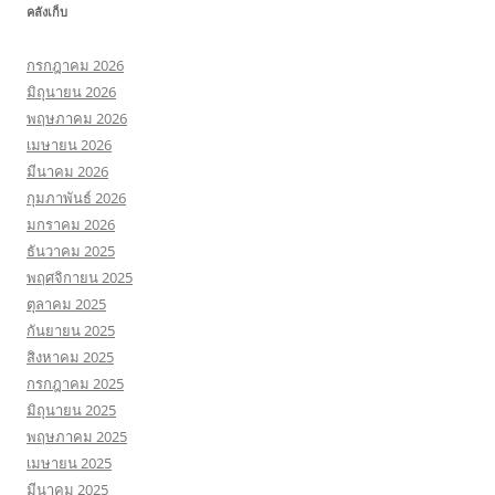
คลังเก็บ
กรกฎาคม 2026
มิถุนายน 2026
พฤษภาคม 2026
เมษายน 2026
มีนาคม 2026
กุมภาพันธ์ 2026
มกราคม 2026
ธันวาคม 2025
พฤศจิกายน 2025
ตุลาคม 2025
กันยายน 2025
สิงหาคม 2025
กรกฎาคม 2025
มิถุนายน 2025
พฤษภาคม 2025
เมษายน 2025
มีนาคม 2025