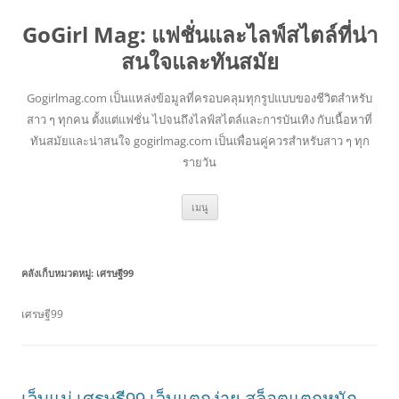
GoGirl Mag: แฟชั่นและไลฟ์สไตล์ที่น่า
สนใจและทันสมัย
Gogirlmag.com เป็นแหล่งข้อมูลที่ครอบคลุมทุกรูปแบบของชีวิตสำหรับ
สาว ๆ ทุกคน ตั้งแต่แฟชั่น ไปจนถึงไลฟ์สไตล์และการบันเทิง กับเนื้อหาที่
ทันสมัยและน่าสนใจ gogirlmag.com เป็นเพื่อนคู่ควรสำหรับสาว ๆ ทุก
รายวัน
ข้าม
เมนู
ไป
ยัง
เนื้อหา
คลังเก็บหมวดหมู่:
เศรษฐี99
เศรษฐี99
เว็บแม่ เศรษฐี99 เว็บแตกง่าย สล็อตแตกหนัก