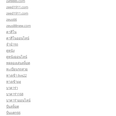
zaf888s.com
zeed1911.com
zeed1911.com
zeus66
zeus88new.com
คาสิโน
คาสิโนออนไลน์
จำนำรถ
ดูหนัง
ดูหนังออนไลน์
ทดลองเล่นสล็อต
ทะเบียนรถสวย
ทางเข้า live22
ทางเข้าpg
บาคาร่า
บาคาร่า168
บาคาร่าออนไลน์
ปั่นสล็อต
ปั่นแตก66