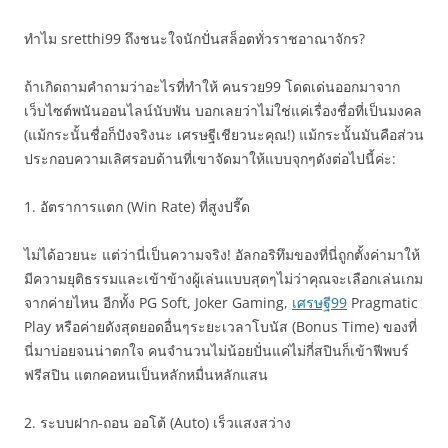
ทำไม sretthi99 ถึงชนะใจนักปั่นสล็อตทั่วราชอาณาจักร?
ถ้าเกิดถามคำถามว่าอะไรที่ทำให้ คนรวย99 โดดเด่นออกมาจาก
เว็บไซต์พนันออนไลน์นับพัน บอกเลยว่าไม่ใช่แค่เรื่องชื่อที่เป็นมงคล
(แม้กระนั้นชื่อก็ปังจริงนะ เศรษฐีเชียวนะคุณ!) แม้กระนั้นมันคือส่วน
ประกอบความเลิศรอบด้านที่เขาจัดมาให้แบบจุกๆดังต่อไปนี้ค่ะ:
1. อัตราการแตก (Win Rate) ที่สูงปรี๊ด
ไม่ได้อวยนะ แต่ว่านี่เป็นความจริง! อัลกอริทึมของที่นี่ถูกตั้งค่ามาให้
มีความยุติธรรมและเข้าข้างผู้เล่นแบบสุดๆไม่ว่าคุณจะเลือกเล่นเกม
จากค่ายไหน อีกทั้ง PG Soft, Joker Gaming,
เศรษฐี99
Pragmatic
Play หรือค่ายดังสุดยอดอื่นๆระยะเวลาโบนัส (Bonus Time) ของที่
นี่มาบ่อยจนน่าตกใจ คนจำนวนไม่น้อยปั่นแค่ไม่กี่สปินก็เข้าฟีพบร์
ฟรีสปิน แตกคอหนเป็นหลักหมื่นหลักแสน
2. ระบบฝาก-ถอน ออโต้ (Auto) เร็วแสงสว่าง