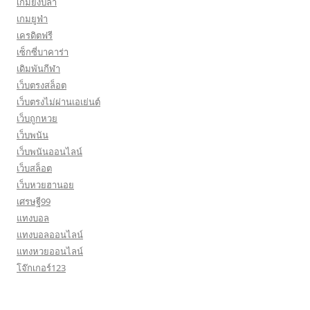
เกมยิงปลา
เกมยูฟ่า
เครดิตฟรี
เซ็กซี่บาคาร่า
เดิมพันกีฬา
เว็บตรงสล็อต
เว็บตรงไม่ผ่านเอเย่นต์
เว็บถูกหวย
เว็บพนัน
เว็บพนันออนไลน์
เว็บสล็อต
เว็บหวยฮานอย
เศรษฐี99
แทงบอล
แทงบอลออนไลน์
แทงหวยออนไลน์
โจ๊กเกอร์123