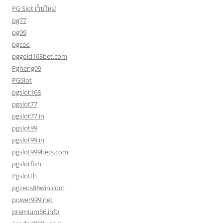
PG Slot เว็บใหม่
pg77
pg99
pgceo
pggold168bet.com
Pgheng99
PGSlot
pgslot168
pgslot77
pgslot77.in
pgslot99
pgslot99.in
pgslot999bets.com
pgslotfish
Pgslotth
pgzeus88win.com
power999.net
premium66.info