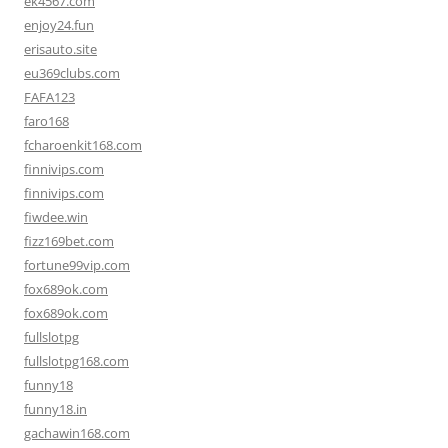
ek4567.com
enjoy24.fun
erisauto.site
eu369clubs.com
FAFA123
faro168
fcharoenkit168.com
finnivips.com
finnivips.com
fiwdee.win
fizz169bet.com
fortune99vip.com
fox689ok.com
fox689ok.com
fullslotpg
fullslotpg168.com
funny18
funny18.in
gachawin168.com