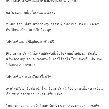
กรอกเบอร์โทรศัพท์และก็รหัสผ่านที่สมัครสมาชิกไว้
กดรับรองรวมทั้งเริ่มเล่นเกมได้เลย
ระบบมีความมีประสิทธิภาพสูง รองรับผู้เล่นจำนวนหลายชิ้นพร้อม
ทำให้การเข้าเล่นเกมไม่มีสะดุด
โปรโมชั่นและ 9kplus เครดิตฟรี
9kplus เครดิตฟรี เป็นสิทธิพิเศษที่เว็บไซต์มอบให้กับสมาชิกเพื่อ
สร้างความคุ้มค่าและช่องทางในการได้กำไร โดยไม่จำเป็นที่จะต้อง
ใช้เงินทุนของตัวเอง
โปรโมชั่น รายละเอียด เงื่อนไข
เครดิตฟรีต้อนรับสมาชิกใหม่ รับเครดิตฟรี 100 บาท เมื่อลงทะเบียน
เป็นสมาชิกครั้งแรก ทำยอดเทิร์น 3 เท่า
โบนัสฝากคราวแรก รับโบนัสเพิ่ม 50% จากยอดฝาก ฝากอย่างต่ำ