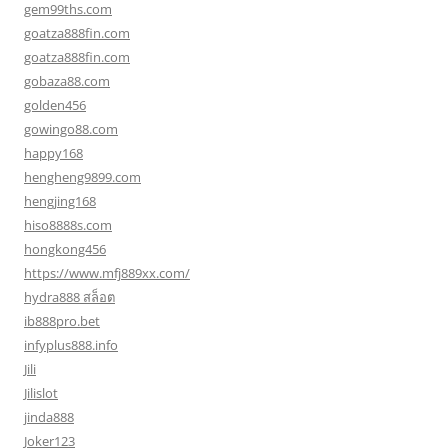
gem99ths.com
goatza888fin.com
goatza888fin.com
gobaza88.com
golden456
gowingo88.com
happy168
hengheng9899.com
hengjing168
hiso8888s.com
hongkong456
https://www.mfj889xx.com/
hydra888 สล็อต
ib888pro.bet
infyplus888.info
Jili
Jilislot
jinda888
Joker123