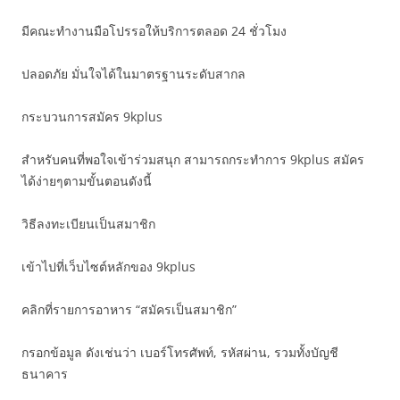
มีคณะทำงานมือโปรรอให้บริการตลอด 24 ชั่วโมง
ปลอดภัย มั่นใจได้ในมาตรฐานระดับสากล
กระบวนการสมัคร 9kplus
สำหรับคนที่พอใจเข้าร่วมสนุก สามารถกระทำการ 9kplus สมัคร
ได้ง่ายๆตามขั้นตอนดังนี้
วิธีลงทะเบียนเป็นสมาชิก
เข้าไปที่เว็บไซต์หลักของ 9kplus
คลิกที่รายการอาหาร “สมัครเป็นสมาชิก”
กรอกข้อมูล ดังเช่นว่า เบอร์โทรศัพท์, รหัสผ่าน, รวมทั้งบัญชี
ธนาคาร