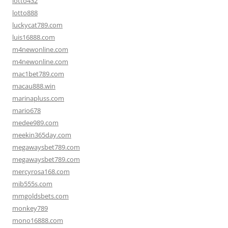
lotto432
lotto888
luckycat789.com
luis16888.com
m4newonline.com
m4newonline.com
mac1bet789.com
macau888.win
marinapluss.com
mario678
medee989.com
meekin365day.com
megawaysbet789.com
megawaysbet789.com
mercyrosa168.com
mib555s.com
mmgoldsbets.com
monkey789
mono16888.com