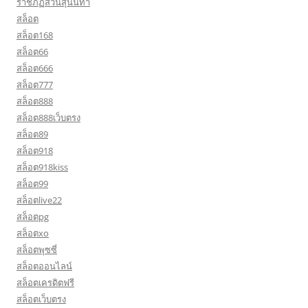
ราชภัฏสวนสุนันทา
สล็อต
สล็อต168
สล็อต66
สล็อต666
สล็อต777
สล็อต888
สล็อต888เว็บตรง
สล็อต89
สล็อต918
สล็อต918kiss
สล็อต99
สล็อตlive22
สล็อตpg
สล็อตxo
สล็อตพุซซี่
สล็อตออนไลน์
สล็อตเครดิตฟรี
สล็อตเว็บตรง