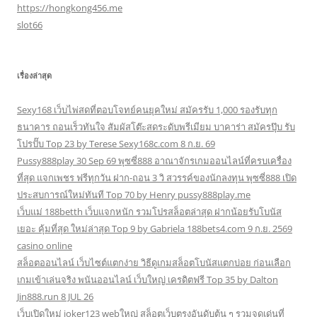
https://hongkong456.me
slot66
เรื่องล่าสุด
Sexy168 เว็บไพ่สดที่ตอบโจทย์คนยุคใหม่ สมัครรับ 1,000 รองรับทุก
ธนาคาร ถอนเร็วทันใจ สัมผัสโต๊ะสดระดับพรีเมียม บาคาร่า สมัครปุ๊บ รับ
โปรปั๊บ Top 23 by Terese Sexy168c.com 8 ก.ย. 69
Pussy888play 30 Sep 69 พุซซี่888 อาณาจักรเกมออนไลน์ที่ครบเครื่อง
ที่สุด แจกเพชร ฟรีทุกวัน ฝาก-ถอน 3 วิ สวรรค์ของนักลงทุน พุซซี่888 เปิด
ประสบการณ์ใหม่ทันที Top 70 by Henry pussy888play.me
เว็บแม่ 188betth เว็บแจกหนัก รวมโปรสล็อตล่าสุด ฝากน้อยรับโบนัส
เยอะ คุ้มที่สุด ใหม่ล่าสุด Top 9 by Gabriela 188bets4.com 9 ก.ย. 2569
casino online
สล็อตออนไลน์ เว็บไซต์แตกง่าย วิธีดูเกมสล็อตโบนัสแตกบ่อย ก่อนเลือก
เกมเข้าเล่นจริง พนันออนไลน์ เว็บใหญ่ เครดิตฟรี Top 35 by Dalton
Jin888.run 8 JUL 26
เว็บเปิดใหม่ joker123 webใหญ่ สล็อตเว็บตรงอันดับต้น ๆ รวมจุดเด่นที่