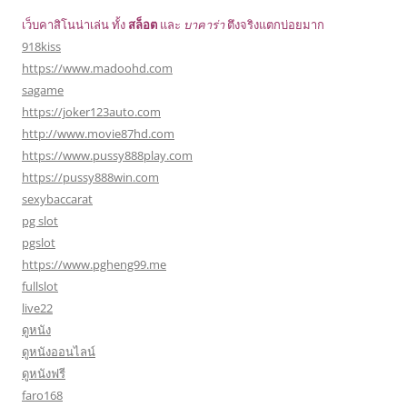
เว็บคาสิโนน่าเล่น ทั้ง
สล็อต
และ
บาคาร่า
ตึงจริงแตกบ่อยมาก
918kiss
https://www.madoohd.com
sagame
https://joker123auto.com
http://www.movie87hd.com
https://www.pussy888play.com
https://pussy888win.com
sexybaccarat
pg slot
pgslot
https://www.pgheng99.me
fullslot
live22
ดูหนัง
ดูหนังออนไลน์
ดูหนังฟรี
faro168