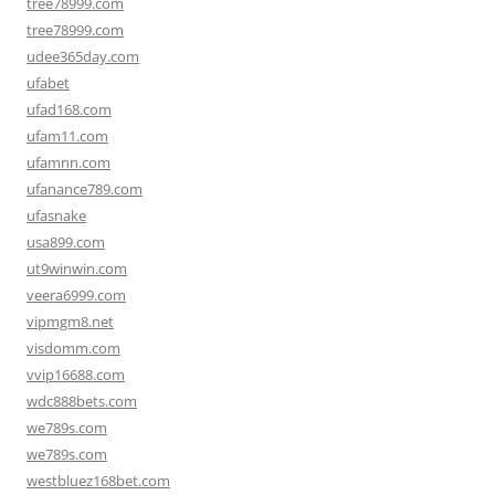
tree78999.com
tree78999.com
udee365day.com
ufabet
ufad168.com
ufam11.com
ufamnn.com
ufanance789.com
ufasnake
usa899.com
ut9winwin.com
veera6999.com
vipmgm8.net
visdomm.com
vvip16688.com
wdc888bets.com
we789s.com
we789s.com
westbluez168bet.com