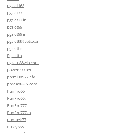
pgslot168
pgslot77
pgslot77.in
pgslot99
pgslot99.in
pgslot999bets.com
pgslotfish
Pgslotth
pgzeus88win.com
power999.net
premium66.info
proded888x.com
PunPro66
PunPro66.in
PunPro777
PunPro777.in
puntaek77
Pussy888