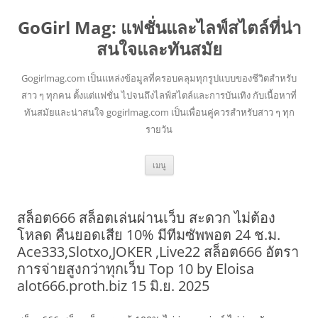
GoGirl Mag: แฟชั่นและไลฟ์สไตล์ที่น่า
สนใจและทันสมัย
Gogirlmag.com เป็นแหล่งข้อมูลที่ครอบคลุมทุกรูปแบบของชีวิตสำหรับ
สาว ๆ ทุกคน ตั้งแต่แฟชั่น ไปจนถึงไลฟ์สไตล์และการบันเทิง กับเนื้อหาที่
ทันสมัยและน่าสนใจ gogirlmag.com เป็นเพื่อนคู่ควรสำหรับสาว ๆ ทุก
รายวัน
ข้าม
เมนู
ไป
ยัง
เนื้อหา
สล็อต666 สล็อตเล่นผ่านเว็บ สะดวก ไม่ต้อง
โหลด คืนยอดเสีย 10% มีทีมซัพพอต 24 ช.ม.
Ace333,Slotxo,JOKER ,Live22 สล็อต666 อัตรา
การจ่ายสูงกว่าทุกเว็บ Top 10 by Eloisa
alot666.proth.biz 15 มิ.ย. 2025