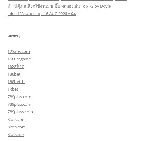
ทำให้ผู้เล่นเลือกใช้งานมากขึ้น ทดลองเล่น Top 72 by Doyle
joker123auto.shop 16 AUG 2026 พนัน
หมวดหมู่
123xos.com
1688sagame
168สล็อต
188bet
188betth
1xbet
789plus.com
789plus.com
789pluss.com
8lots.com
8lots.com
8lots.me