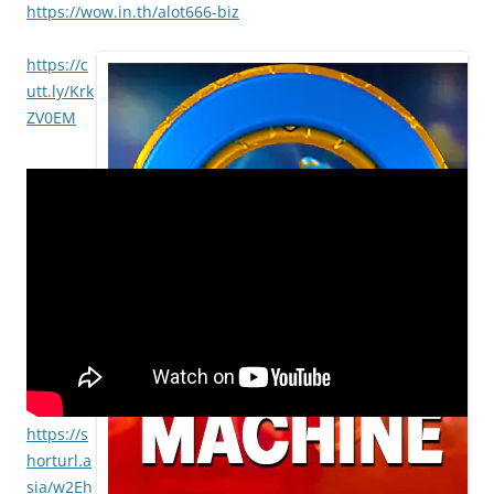
https://wow.in.th/alot666-biz
https://c
utt.ly/Krk
ZV0EM
https://s
horturl.a
sia/w2Eh