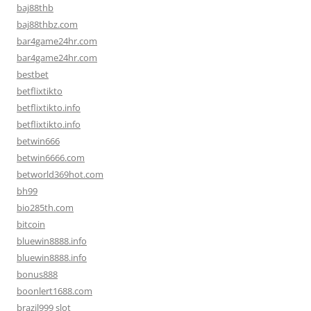
baj88thb
baj88thbz.com
bar4game24hr.com
bar4game24hr.com
bestbet
betflixtikto
betflixtikto.info
betflixtikto.info
betwin666
betwin6666.com
betworld369hot.com
bh99
bio285th.com
bitcoin
bluewin8888.info
bluewin8888.info
bonus888
boonlert1688.com
brazil999 slot