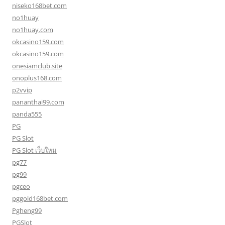
niseko168bet.com
no1huay
no1huay.com
okcasino159.com
okcasino159.com
onesiamclub.site
onoplus168.com
p2vvip
pananthai99.com
panda555
PG
PG Slot
PG Slot เว็บใหม่
pg77
pg99
pgceo
pggold168bet.com
Pgheng99
PGSlot