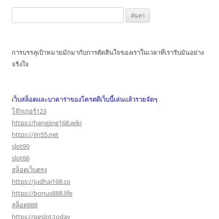
ค้นหา
สำหรับ:
การบรรลุเป้าหมายมักมากับการตัดสินใจของเราในเวลาที่เรารับมันอย่าง
จริงใจ
เว็บสล็อตและบาคาร่าของโครตดีเว็บนี้เล่นแล้วรวยจัดๆ
โจ๊กเกอร์123
https://hengjing168.wiki
https://jin55.net
slot99
slot66
สล็อตเว็บตรง
https://judhai168.co
https://bonus888.life
สล็อต888
https://pgslot.today