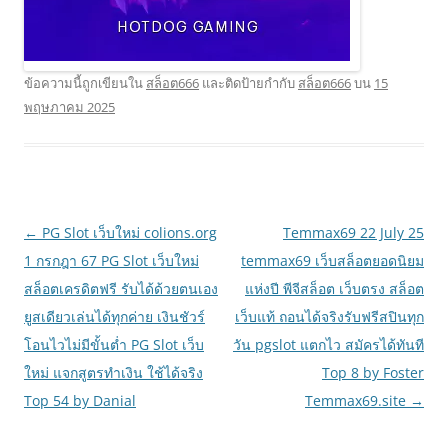
ข้อความนี้ถูกเขียนใน
สล็อต666
และติดป้ายกำกับ
สล็อต666
บน
15
พฤษภาคม 2025
เมนู
←
PG Slot เว็บใหม่ colions.org
Temmax69 22 July 25
นำทาง
1 กรกฎา 67 PG Slot เว็บใหม่
temmax69 เว็บสล็อตยอดนิยม
เรื่อง
สล็อตเครดิตฟรี รับได้ด้วยตนเอง
แห่งปี พีจีสล็อต เว็บตรง สล็อต
ยูสเดียวเล่นได้ทุกค่าย เงินชัวร์
เว็บแท้ ถอนได้จริงรับฟรีสปินทุก
โอนไวไม่มีขั้นต่ำ PG Slot เว็บ
วัน pgslot แตกไว สมัครได้ทันที
ใหม่ แจกสูตรทำเงิน ใช้ได้จริง
Top 8 by Foster
Top 54 by Danial
Temmax69.site
→