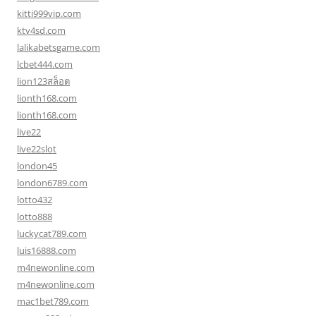
kitti999vip.com
ktv4sd.com
lalikabetsgame.com
lcbet444.com
lion123สล็อต
lionth168.com
lionth168.com
live22
live22slot
london45
london6789.com
lotto432
lotto888
luckycat789.com
luis16888.com
m4newonline.com
m4newonline.com
mac1bet789.com