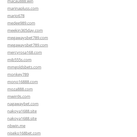
macau888.win
marinapluss.com
mario678
medee989.com
meekin365day.com
megawaysbet789.com
megawaysbet789.com
mercyrosa168.com
mib555s.com
mmgoldsbets.com
monkey789
mono16888.com
moza888.com
mwin9s.com
nagawaybet.com
nakoya1688.site
nakoya1688.site
nbwin.me
niseko168bet.com