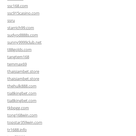
ssc168.com
ssc915casino.com
ssru
starrich99.com
sudyod888s.com
sunny9999club.net
t88golds.com
tangtem168
temmax69
thaisiambet.store
thaisiambet.store
thehulk888.com
tia8kingbet.com
tia8kingbet.com
tkbpgg.com
tong168win.com
topstar359win.com
tr1688.info