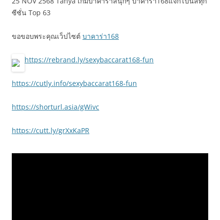
25 NOV 2568 Tanya เกมบาคาร่าสนุกๆ บาคาร่า168แจกโบนัสทุก
ซีซั่น Top 63
ขอขอบพระคุณเว็ปไซต์
บาคาร่า168
https://rebrand.ly/sexybaccarat168-fun
https://cutly.info/sexybaccarat168-fun
https://shorturl.asia/gWivc
https://cutt.ly/grXxKaPR