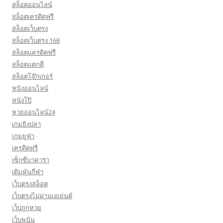
สล็อตออนไลน์
สล็อตเครดิตฟรี
สล็อตเว็บตรง
สล็อตเว็บตรง 168
สล็อตเเครดิตฟรี
สล็อตแตกดี
สล็อตโจ๊กเกอร์
หนังออนไลน์
หนังโป๊
หวยออนไลน์24
เกมยิงปลา
เกมยูฟ่า
เครดิตฟรี
เซ็กซี่บาคาร่า
เดิมพันกีฬา
เว็บตรงสล็อต
เว็บตรงไม่ผ่านเอเย่นต์
เว็บถูกหวย
เว็บพนัน