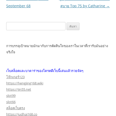
September 68
สบาย Top 75 by Catharine
→
ค้นหา
สำหรับ:
การบรรลุเป้าหมายมักมากับการตัดสินใจของเราในเวลาที่เรารับมันอย่าง
จริงใจ
เว็บสล็อตและบาคาร่าของโครตดีเว็บนี้เล่นแล้วรวยจัดๆ
โจ๊กเกอร์123
https://hengjing168.wiki
https://jin55.net
slot99
slot66
สล็อตเว็บตรง
https://judhai168.co