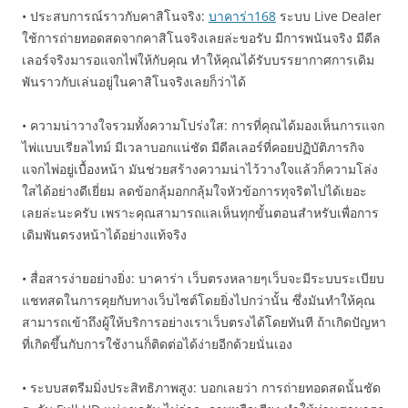
• ประสบการณ์ราวกับคาสิโนจริง:
บาคาร่า168
ระบบ Live Dealer
ใช้การถ่ายทอดสดจากคาสิโนจริงเลยล่ะขอรับ มีการพนันจริง มีดีล
เลอร์จริงมารอแจกไพ่ให้กับคุณ ทำให้คุณได้รับบรรยากาศการเดิม
พันราวกับเล่นอยู่ในคาสิโนจริงเลยก็ว่าได้
• ความน่าวางใจรวมทั้งความโปร่งใส: การที่คุณได้มองเห็นการแจก
ไพ่แบบเรียลไทม์ มีเวลาบอกแน่ชัด มีดีลเลอร์ที่คอยปฏิบัติภารกิจ
แจกไพ่อยู่เบื้องหน้า มันช่วยสร้างความน่าไว้วางใจแล้วก็ความโล่ง
ใสได้อย่างดีเยี่ยม ลดข้อกลุ้มอกกลุ้มใจหัวข้อการทุจริตไปได้เยอะ
เลยล่ะนะครับ เพราะคุณสามารถแลเห็นทุกขั้นตอนสำหรับเพื่อการ
เดิมพันตรงหน้าได้อย่างแท้จริง
• สื่อสารง่ายอย่างยิ่ง: บาคาร่า เว็บตรงหลายๆเว็บจะมีระบบระเบียบ
แชทสดในการคุยกับทางเว็บไซต์โดยยิ่งไปกว่านั้น ซึ่งมันทำให้คุณ
สามารถเข้าถึงผู้ให้บริการอย่างเราเว็บตรงได้โดยทันที ถ้าเกิดปัญหา
ที่เกิดขึ้นกับการใช้งานก็ติดต่อได้ง่ายอีกด้วยนั่นเอง
• ระบบสตรีมมิ่งประสิทธิภาพสูง: บอกเลยว่า การถ่ายทอดสดนั้นชัด