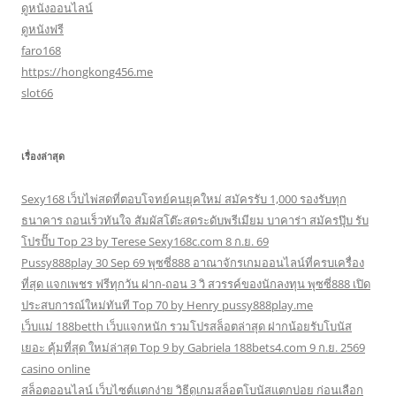
ดูหนังออนไลน์
ดูหนังฟรี
faro168
https://hongkong456.me
slot66
เรื่องล่าสุด
Sexy168 เว็บไพ่สดที่ตอบโจทย์คนยุคใหม่ สมัครรับ 1,000 รองรับทุก
ธนาคาร ถอนเร็วทันใจ สัมผัสโต๊ะสดระดับพรีเมียม บาคาร่า สมัครปุ๊บ รับ
โปรปั๊บ Top 23 by Terese Sexy168c.com 8 ก.ย. 69
Pussy888play 30 Sep 69 พุซซี่888 อาณาจักรเกมออนไลน์ที่ครบเครื่อง
ที่สุด แจกเพชร ฟรีทุกวัน ฝาก-ถอน 3 วิ สวรรค์ของนักลงทุน พุซซี่888 เปิด
ประสบการณ์ใหม่ทันที Top 70 by Henry pussy888play.me
เว็บแม่ 188betth เว็บแจกหนัก รวมโปรสล็อตล่าสุด ฝากน้อยรับโบนัส
เยอะ คุ้มที่สุด ใหม่ล่าสุด Top 9 by Gabriela 188bets4.com 9 ก.ย. 2569
casino online
สล็อตออนไลน์ เว็บไซต์แตกง่าย วิธีดูเกมสล็อตโบนัสแตกบ่อย ก่อนเลือก