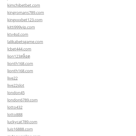
kimchibetbet.com
kingromans789.com
kingxxxbet123.com
kitti999vip.com
ktv4sd.com
lalikabetsgame.com
lcbet444.com
lion123สล็อต
lionth168.com
lionth168.com
live22
live22slot
london45
london6789.com
lotto432
lotto888
luckycat789.com
luis16888.com