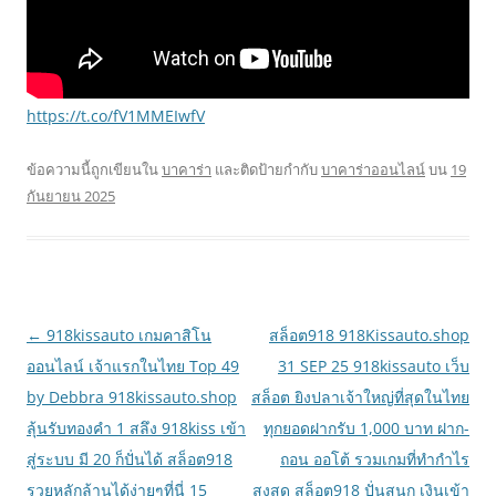
https://t.co/fV1MMEIwfV
ข้อความนี้ถูกเขียนใน
บาคาร่า
และติดป้ายกำกับ
บาคาร่าออนไลน์
บน
19
กันยายน 2025
เมนู
←
918kissauto เกมคาสิโน
สล็อต918 918Kissauto.shop
นำทาง
ออนไลน์ เจ้าแรกในไทย Top 49
31 SEP 25 918kissauto เว็บ
เรื่อง
by Debbra 918kissauto.shop
สล็อต ยิงปลาเจ้าใหญ่ที่สุดในไทย
ลุ้นรับทองคำ 1 สลึง 918kiss เข้า
ทุกยอดฝากรับ 1,000 บาท ฝาก-
สู่ระบบ มี 20 ก็ปั่นได้ สล็อต918
ถอน ออโต้ รวมเกมที่ทำกำไร
รวยหลักล้านได้ง่ายๆที่นี่ 15
สูงสุด สล็อต918 ปั่นสนุก เงินเข้า