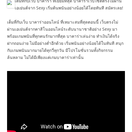
เต็มที่กับเว็บ บาคาร่า ที่เยี่ยมที่สุด บาคาร่าเว็บไซต์ตรงไม่ผ่าน
เอเย่นต์จาก Sexy เริ่มต้นพนันอย่างน้อยได้โดยทันที สมัครเลย!
เต็มที่กับเว็บ บาคาร่าออนไลน์ ที่เหมาะสมที่สุดตอนนี้ เว็บตรงไม่
ผ่านเอเย่นต์จากคาสิโนออนไลน์ระดับนานาชาติอย่าง Sexy มา
พร้อมเกมพนันที่ทุกคนรักมากที่สุด บาคาร่าเล่นง่าย ทำเงินได้จริง
ฝากถอนง่าย ไม่มีอย่างต่ำอีกด้วย เริ่มพนันอย่างน้อยได้ในทันที สนุก
กับเกมพนันมากมายได้ทุกวี่ทุกวัน มีโปรโมชั่นรวมทั้งกิจกรรม
ล้นหลาม ไม่ได้มีเพียงแค่เกมบาคาร่าเท่านั้น