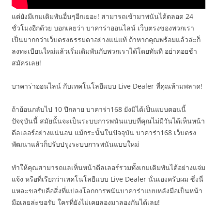
แต่ยังมีเกมเดิมพันอื่นๆอีกเยอะ! สามารถเข้ามาพนันได้ตลอด 24
ชั่วโมงอีกด้วย บอกเลยว่า บาคาร่าออนไลน์ เว็บตรงของพวกเรา
เป็นมากกว่าเว็บตรงธรรมดาอย่างแน่แท้ ถ้าหากคุณพร้อมแล้วล่ะก็
ลงทะเบียนใหม่แล้วเริ่มเดิมพันกับพวกเราได้โดยทันที อย่าคอยช้า
สมัครเลย!
บาคาร่าออนไลน์ กับเทคโนโลยีแบบ Live Dealer ที่คุณห้ามพลาด!
ถ้าย้อนกลับไป 10 ปีกลาย บาคาร่า168 ยังมิได้เป็นแบบตอนนี้
ปัจจุบันนี้ สมัยนั้นจะเป็นระบบการพนันแบบที่คุณไม่มีวันได้เห็นหน้า
ดีลเลอร์อย่างแน่นอน แม้กระนั้นในปัจจุบัน บาคาร่า168 เว็บตรง
พัฒนาแล้วก็ปรับปรุงระบบการพนันแบบใหม่
ทำให้คุณสามารถแลเห็นหน้าดีลเลอร์รวมทั้งเกมเดิมพันได้อย่างแจ่ม
แจ้ง หรือที่เรียกว่าเทคโนโลยีแบบ Live Dealer นั่นเองครับผม ซึ่งนี่
แหละขอรับคือสิ่งที่แปลงโลกการพนันบาคาร่าแบบหลังมือเป็นหน้า
มือเลยล่ะขอรับ ใครที่ยังไม่เคยลองมาลองกันได้เลย!