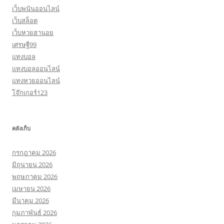
เว็บพนันออนไลน์
เว็บสล็อต
เว็บหวยฮานอย
เศรษฐี99
แทงบอล
แทงบอลออนไลน์
แทงหวยออนไลน์
โจ๊กเกอร์123
คลังเก็บ
กรกฎาคม 2026
มิถุนายน 2026
พฤษภาคม 2026
เมษายน 2026
มีนาคม 2026
กุมภาพันธ์ 2026