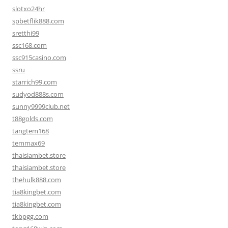
slotxo24hr
spbetflik888.com
sretthi99
ssc168.com
ssc915casino.com
ssru
starrich99.com
sudyod888s.com
sunny9999club.net
t88golds.com
tangtem168
temmax69
thaisiambet.store
thaisiambet.store
thehulk888.com
tia8kingbet.com
tia8kingbet.com
tkbpgg.com