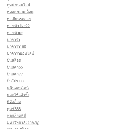
ดูหนังออนไลน์
ทดลองเล่นสล็อต
ทะเบียนรถสวย
ทางเข้า live22
ทางเข้าpg
บาคาร่า
บาคาร่า168
บาคาร่าออนไลน์
ปั่นสล็อต
ปั่นแตก66
ปั่นแตก77
ปั่นโปร777
พนันออนไลน์
พอตใช้แล้วทิ้ง
พีจีสล็อต
พุซซี่888
ฟลูสล็อตพีจี
มหาวิทยาลัยราชภัฏ